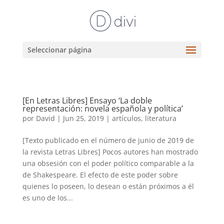
Seleccionar página
[En Letras Libres] Ensayo ‘La doble
representación: novela española y política’
por
David
|
Jun 25, 2019
|
artículos
,
literatura
[Texto publicado en el número de junio de 2019 de
la revista Letras Libres] Pocos autores han mostrado
una obsesión con el poder político comparable a la
de Shakespeare. El efecto de este poder sobre
quienes lo poseen, lo desean o están próximos a él
es uno de los...